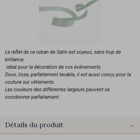
Le reflet de ce ruban de Satin est soyeux, sans trop de
brillance.
idéal pour la décoration de vos événements.
Doux, lisse, parfaitement lavable, il est aussi conçu pour la
couture sur vêtements.
Les couleurs des différentes largeurs peuvent se
coordonner parfaitement.
Détails du produit