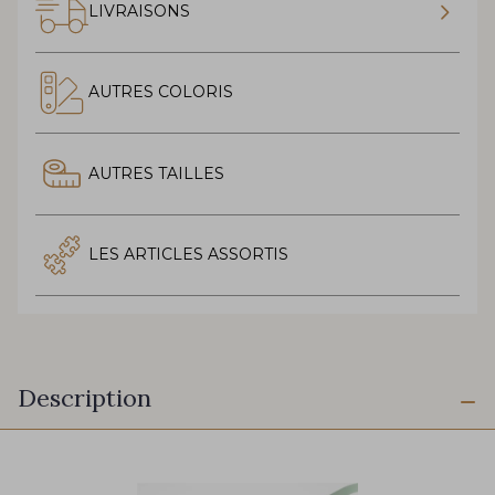
LIVRAISONS
AUTRES COLORIS
AUTRES TAILLES
LES ARTICLES ASSORTIS
Description