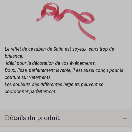
Le reflet de ce ruban de Satin est soyeux, sans trop de
brillance.
idéal pour la décoration de vos événements.
Doux, lisse, parfaitement lavable, il est aussi conçu pour la
couture sur vêtements.
Les couleurs des différentes largeurs peuvent se
coordonner parfaitement.
Détails du produit