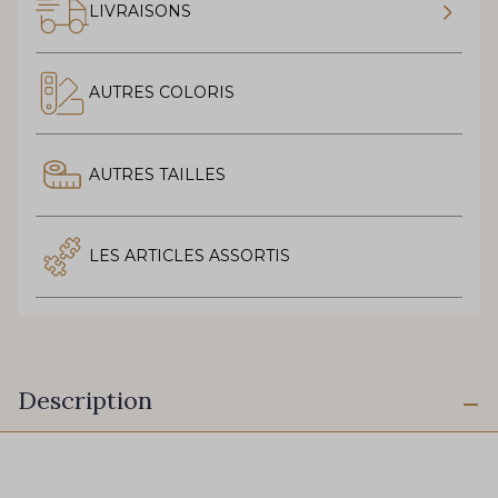
LIVRAISONS
AUTRES COLORIS
AUTRES TAILLES
LES ARTICLES ASSORTIS
Description