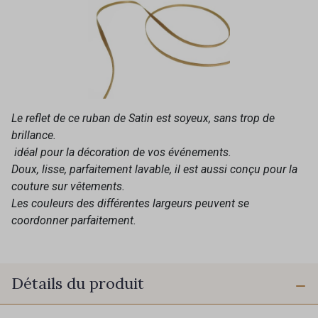
Le reflet de ce ruban de Satin est soyeux, sans trop de
brillance.
idéal pour la décoration de vos événements.
Doux, lisse, parfaitement lavable, il est aussi conçu pour la
couture sur vêtements.
Les couleurs des différentes largeurs peuvent se
coordonner parfaitement.
Détails du produit