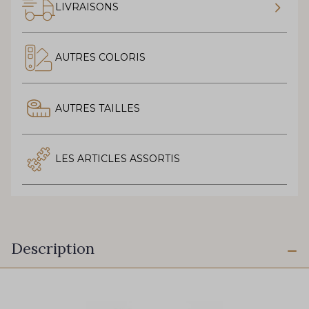
LIVRAISONS
AUTRES COLORIS
AUTRES TAILLES
LES ARTICLES ASSORTIS
Description