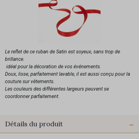
Le reflet de ce ruban de Satin est soyeux, sans trop de
brillance.
idéal pour la décoration de vos événements.
Doux, lisse, parfaitement lavable, il est aussi conçu pour la
couture sur vêtements.
Les couleurs des différentes largeurs peuvent se
coordonner parfaitement.
Détails du produit