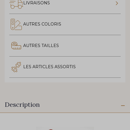
LIVRAISONS
AUTRES COLORIS
AUTRES TAILLES
LES ARTICLES ASSORTIS
Description