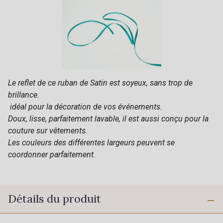
Le reflet de ce ruban de Satin est soyeux, sans trop de
brillance.
idéal pour la décoration de vos événements.
Doux, lisse, parfaitement lavable, il est aussi conçu pour la
couture sur vêtements.
Les couleurs des différentes largeurs peuvent se
coordonner parfaitement.
Détails du produit