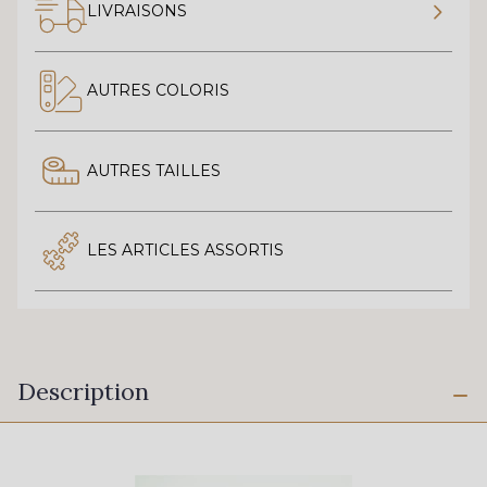
LIVRAISONS
AUTRES COLORIS
AUTRES TAILLES
LES ARTICLES ASSORTIS
Description