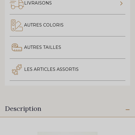
LIVRAISONS
AUTRES COLORIS
AUTRES TAILLES
LES ARTICLES ASSORTIS
Description