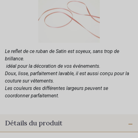
Le reflet de ce ruban de Satin est soyeux, sans trop de
brillance.
idéal pour la décoration de vos événements.
Doux, lisse, parfaitement lavable, il est aussi conçu pour la
couture sur vêtements.
Les couleurs des différentes largeurs peuvent se
coordonner parfaitement.
Détails du produit