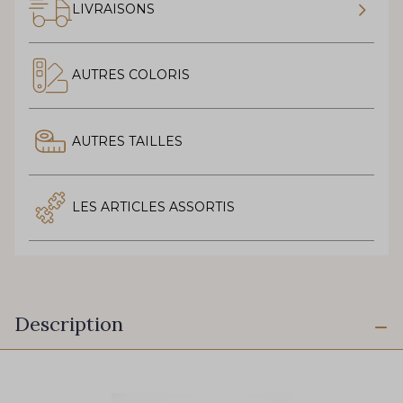
LIVRAISONS
AUTRES COLORIS
AUTRES TAILLES
LES ARTICLES ASSORTIS
Description