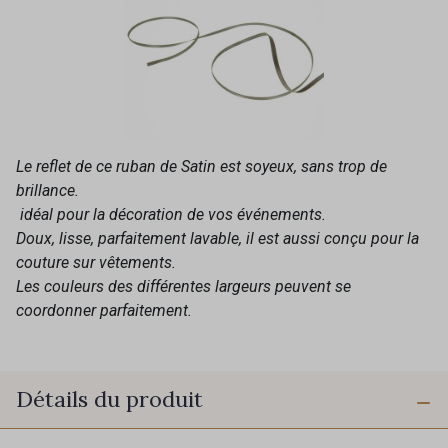
Le reflet de ce ruban de Satin est soyeux, sans trop de
brillance.
idéal pour la décoration de vos événements.
Doux, lisse, parfaitement lavable, il est aussi conçu pour la
couture sur vêtements.
Les couleurs des différentes largeurs peuvent se
coordonner parfaitement.
Détails du produit