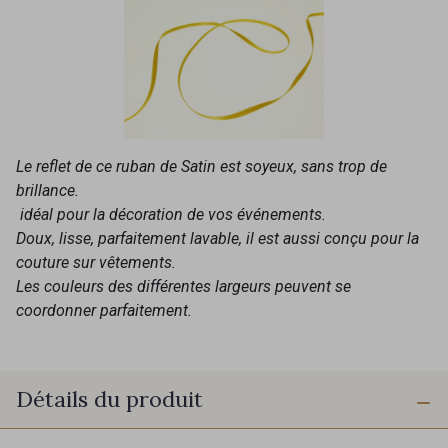
Le reflet de ce ruban de Satin est soyeux, sans trop de
brillance.
idéal pour la décoration de vos événements.
Doux, lisse, parfaitement lavable, il est aussi conçu pour la
couture sur vêtements.
Les couleurs des différentes largeurs peuvent se
coordonner parfaitement.
Détails du produit