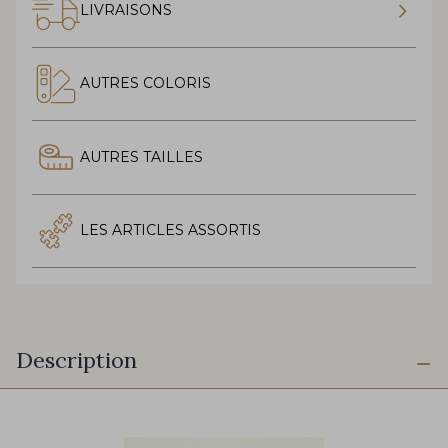
LIVRAISONS
AUTRES COLORIS
AUTRES TAILLES
LES ARTICLES ASSORTIS
Description