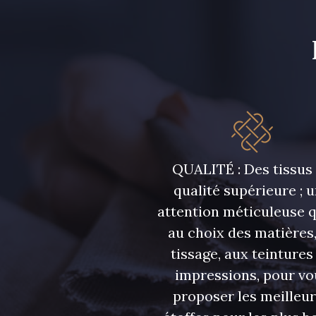
QUALITÉ : Des tissus
qualité supérieure ; 
attention méticuleuse 
au choix des matières,
tissage, aux teintures
impressions, pour vo
proposer les meilleu