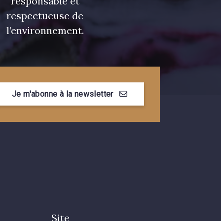
responsable et
respectueuse de
l’environnement.
Je m'abonne à la newsletter
Site