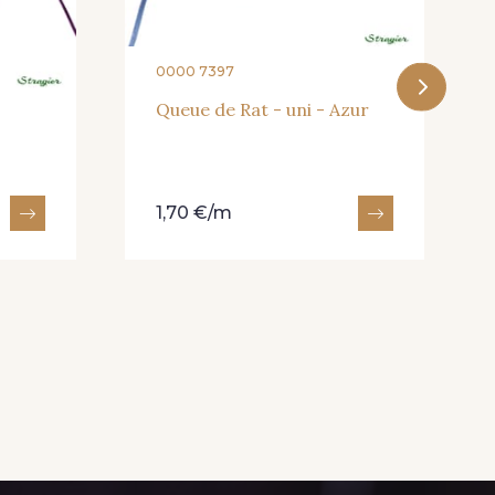
0000 7397
Queue de Rat - uni - Azur
1,70 €/m