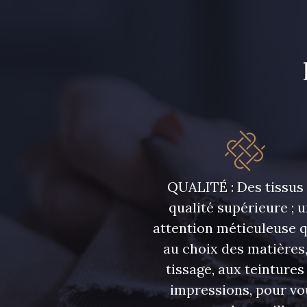
QUALITÉ : Des tissus
qualité supérieure ; 
attention méticuleuse 
au choix des matières,
tissage, aux teintures
impressions, pour vo