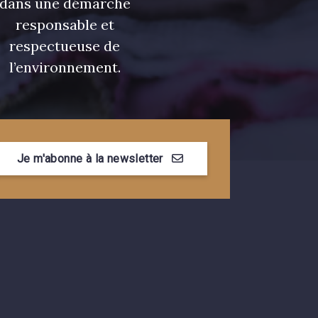
dans une démarche
responsable et
respectueuse de
l’environnement.
Je m'abonne à la newsletter