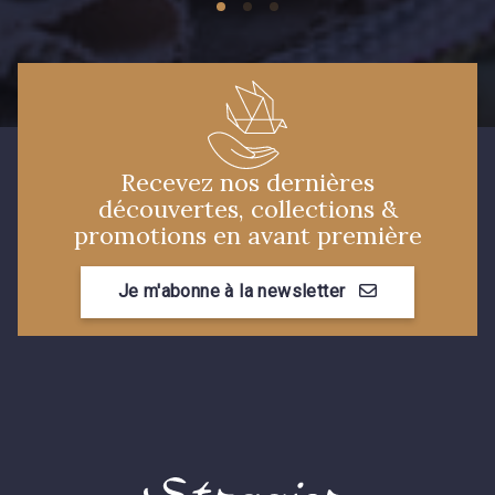
Recevez nos dernières
découvertes, collections &
promotions en avant première
Je m'abonne à la newsletter