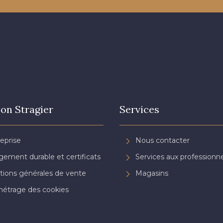
on Stragier
Services
reprise
Nous contacter
ement durable et certificats
Services aux professionne
tions générales de vente
Magasins
étrage des cookies