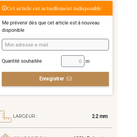
Cet article est actuellement indisponible
Me prévenir dès que cet article est à nouveau
disponible
Quantité souhaitée
m
Enregistrer
2.2 mm
LARGEUR :