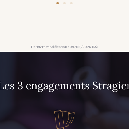
Dernière modification : 09/08/2026 11:51
Les 3 engagements Stragie