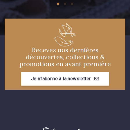
Recevez nos dernières
découvertes, collections &
promotions en avant première
Je m'abonne à la newsletter