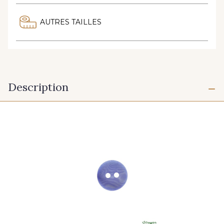
AUTRES TAILLES
Description