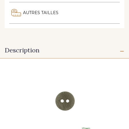
AUTRES TAILLES
Description