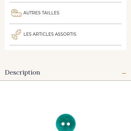
AUTRES TAILLES
LES ARTICLES ASSORTIS
Description