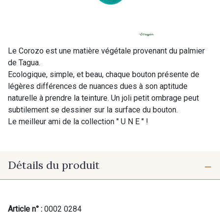
Le Corozo est une matière végétale provenant du palmier
de Tagua.
Ecologique, simple, et beau, chaque bouton présente de
légères différences de nuances dues à son aptitude
naturelle à prendre la teinture. Un joli petit ombrage peut
subtilement se dessiner sur la surface du bouton.
Le meilleur ami de la collection " U N E " !
Détails du produit
Article n° :
0002 0284