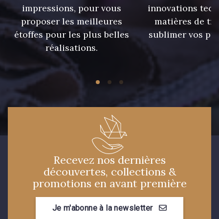
impressions, pour vous
innovations tech
proposer les meilleures
matières de tr
étoffes pour les plus belles
sublimer vos pro
réalisations.
Recevez nos dernières
découvertes, collections &
promotions en avant première
Je m'abonne à la newsletter