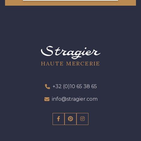
HAUTE MERCERIE
+32 (0)10 65 38 65
info@stragier.com