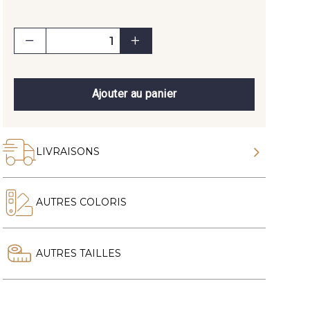
Ajouter au panier
LIVRAISONS
AUTRES COLORIS
AUTRES TAILLES