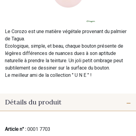
Le Corozo est une matière végétale provenant du palmier
de Tagua.
Ecologique, simple, et beau, chaque bouton présente de
légères différences de nuances dues à son aptitude
naturelle à prendre la teinture. Un joli petit ombrage peut
subtilement se dessiner sur la surface du bouton.
Le meilleur ami de la collection " U N E " !
Détails du produit
Article n° :
0001 7703