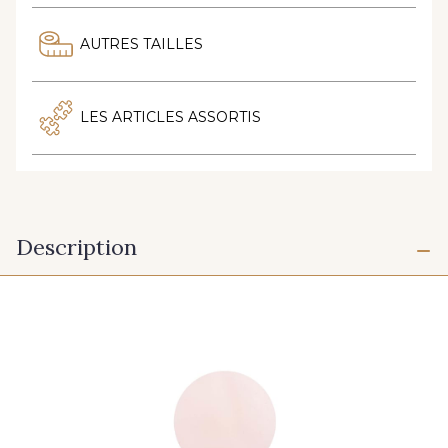
AUTRES TAILLES
LES ARTICLES ASSORTIS
Description