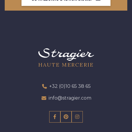
HAUTE MERCERIE
+32 (0)10 65 38 65
info@stragier.com