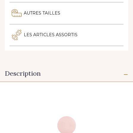
AUTRES TAILLES
LES ARTICLES ASSORTIS
Description