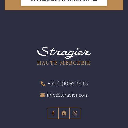
HAUTE MERCERIE
+32 (0)10 65 38 65
info@stragier.com