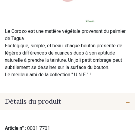
Le Corozo est une matière végétale provenant du palmier
de Tagua.
Ecologique, simple, et beau, chaque bouton présente de
légères différences de nuances dues à son aptitude
naturelle à prendre la teinture. Un joli petit ombrage peut
subtilement se dessiner sur la surface du bouton.
Le meilleur ami de la collection " U N E " !
Détails du produit
Article n° :
0001 7701