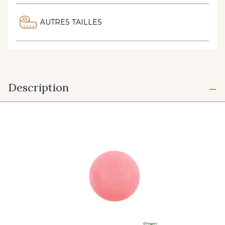
AUTRES TAILLES
Description