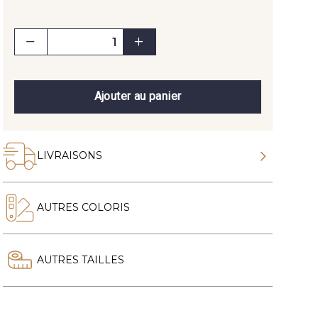
Ajouter au panier
LIVRAISONS
AUTRES COLORIS
AUTRES TAILLES