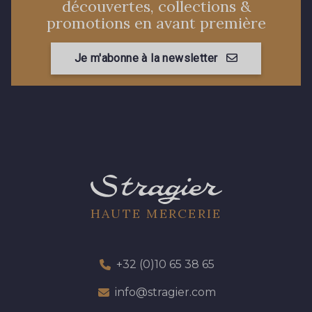
découvertes, collections &
promotions en avant première
Je m'abonne à la newsletter
HAUTE MERCERIE
+32 (0)10 65 38 65
info@stragier.com