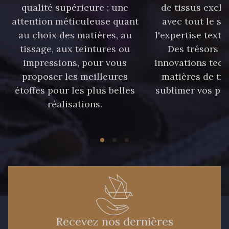
qualité supérieure ; une
de tissus exclu
attention méticuleuse quant
avec tout le sa
au choix des matières, au
l'expertise texti
tissage, aux teintures ou
Des trésors te
impressions, pour vous
innovations tech
proposer les meilleures
matières de tr
étoffes pour les plus belles
sublimer vos pro
réalisations.
Recevez nos dernières