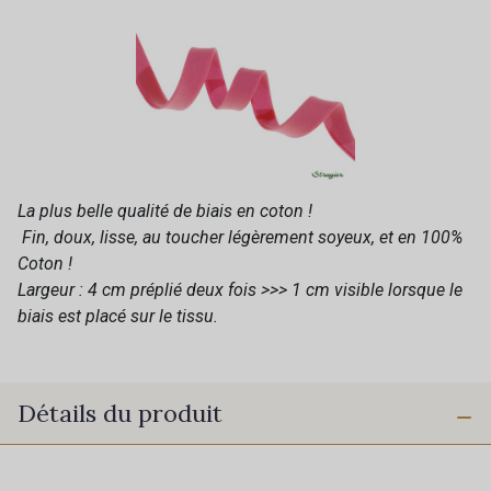
La plus belle qualité de biais en coton !
Fin, doux, lisse, au toucher légèrement soyeux, et en 100%
Coton !
Largeur : 4 cm préplié deux fois >>> 1 cm visible lorsque le
biais est placé sur le tissu.
Détails du produit