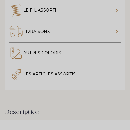
LE FIL ASSORTI
LIVRAISONS
AUTRES COLORIS
LES ARTICLES ASSORTIS
Description