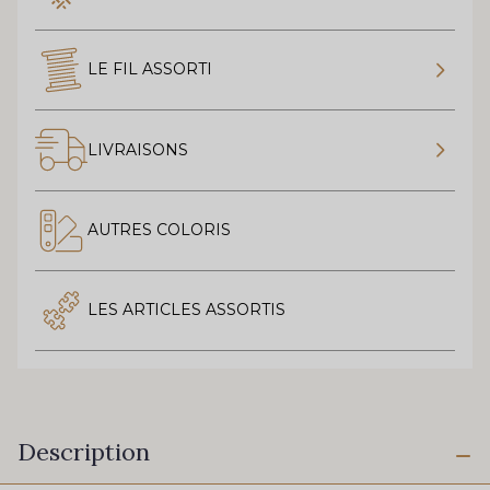
LE FIL ASSORTI
LIVRAISONS
AUTRES COLORIS
LES ARTICLES ASSORTIS
Description