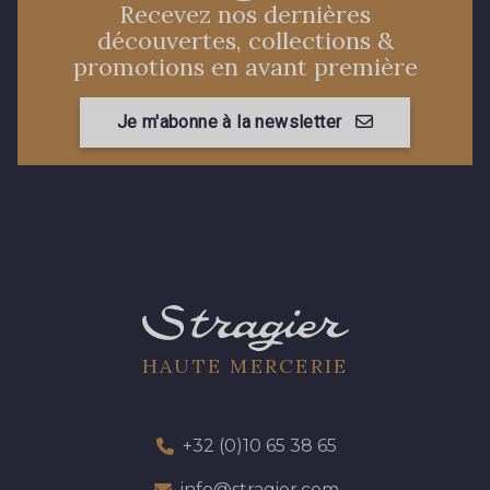
Recevez nos dernières
découvertes, collections &
promotions en avant première
Je m'abonne à la newsletter
HAUTE MERCERIE
+32 (0)10 65 38 65
info@stragier.com