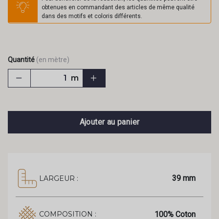
obtenues en commandant des articles de même qualité
dans des motifs et coloris différents.
Quantité
(en mètre)
m
Ajouter au panier
39 mm
LARGEUR :
100% Coton
COMPOSITION :