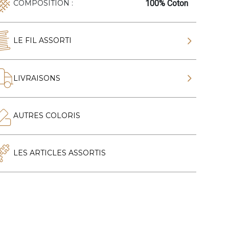
100% Coton
COMPOSITION :
LE FIL ASSORTI
LIVRAISONS
AUTRES COLORIS
LES ARTICLES ASSORTIS