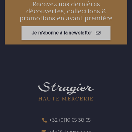
Recevez nos dernières
découvertes, collections &
promotions en avant première
Je m'abonne à la newsletter
HAUTE MERCERIE
+32 (0)10 65 38 65
info@stragier.com