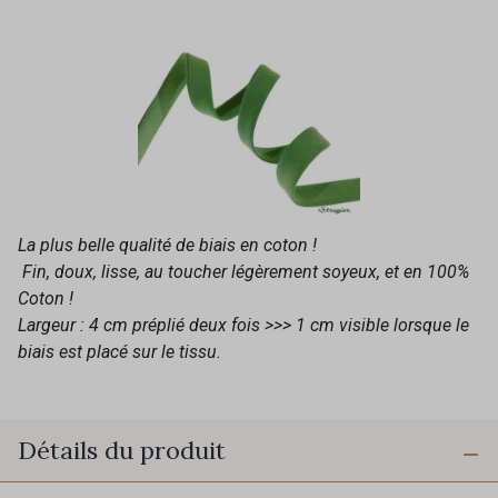
La plus belle qualité de biais en coton !
Fin, doux, lisse, au toucher légèrement soyeux, et en 100%
Coton !
Largeur : 4 cm préplié deux fois >>> 1 cm visible lorsque le
biais est placé sur le tissu.
Détails du produit