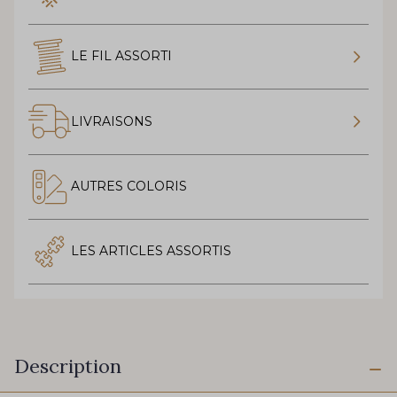
LE FIL ASSORTI
LIVRAISONS
AUTRES COLORIS
LES ARTICLES ASSORTIS
Description