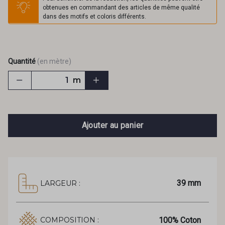
obtenues en commandant des articles de même qualité
dans des motifs et coloris différents.
Quantité
(en mètre)
m
Ajouter au panier
39 mm
LARGEUR :
100% Coton
COMPOSITION :