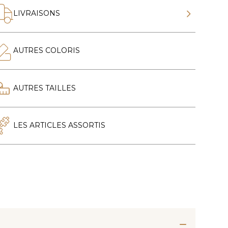
LIVRAISONS
AUTRES COLORIS
AUTRES TAILLES
LES ARTICLES ASSORTIS