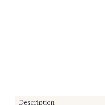
Description