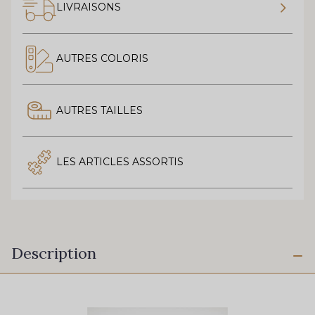
LIVRAISONS
AUTRES COLORIS
AUTRES TAILLES
LES ARTICLES ASSORTIS
Description