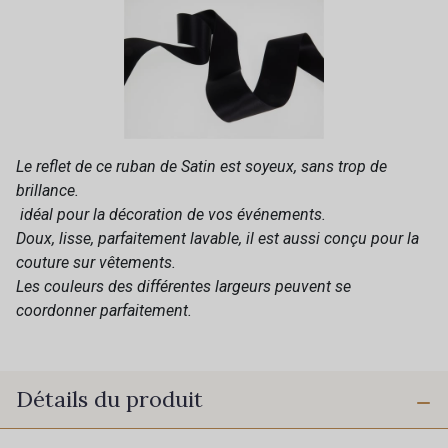
Le reflet de ce ruban de Satin est soyeux, sans trop de
brillance.
idéal pour la décoration de vos événements.
Doux, lisse, parfaitement lavable, il est aussi conçu pour la
couture sur vêtements.
Les couleurs des différentes largeurs peuvent se
coordonner parfaitement.
Détails du produit