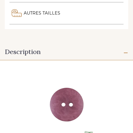
AUTRES TAILLES
Description