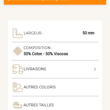
50 mm
LARGEUR :
COMPOSITION :
50% Coton - 50% Viscose
LIVRAISONS
AUTRES COLORIS
AUTRES TAILLES