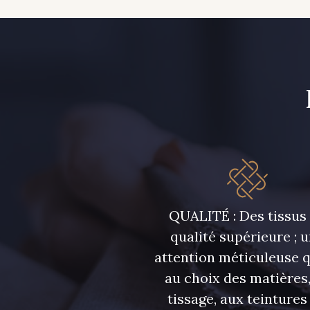
QUALITÉ : Des tissus
qualité supérieure ; 
attention méticuleuse 
au choix des matières,
tissage, aux teintures