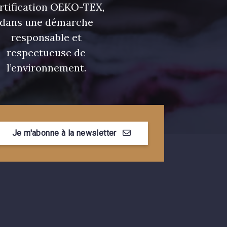
rtification OEKO-TEX,
dans une démarche
responsable et
respectueuse de
l’environnement.
Je m'abonne à la newsletter