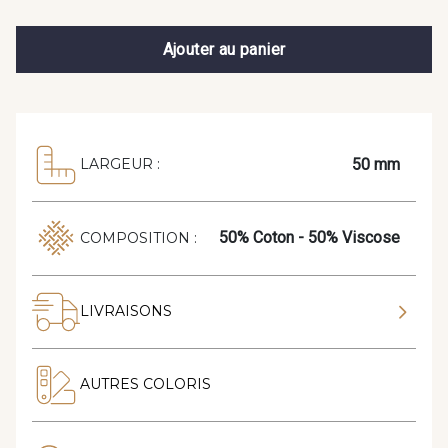
Ajouter au panier
50 mm
LARGEUR :
50% Coton - 50% Viscose
COMPOSITION :
LIVRAISONS
AUTRES COLORIS