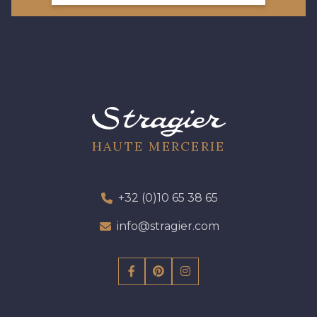
HAUTE MERCERIE
+32 (0)10 65 38 65
info@stragier.com