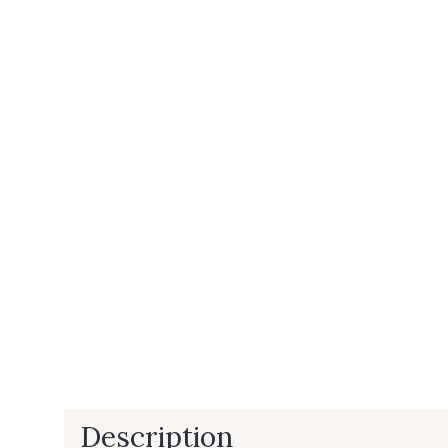
Description