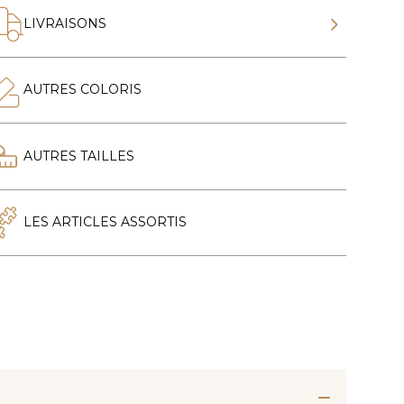
LIVRAISONS
AUTRES COLORIS
AUTRES TAILLES
LES ARTICLES ASSORTIS