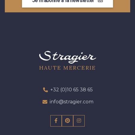
Je m'abonne à la newsletter
HAUTE MERCERIE
+32 (0)10 65 38 65
info@stragier.com