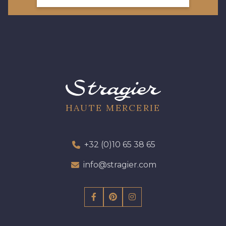
HAUTE MERCERIE
+32 (0)10 65 38 65
info@stragier.com