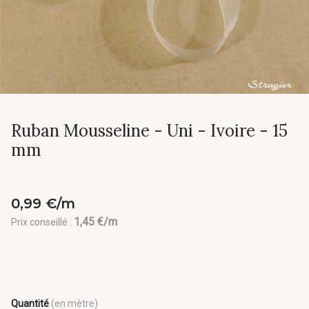
Ruban Mousseline - Uni - Ivoire - 15
mm
0,99 €/m
1,45 €/m
Prix conseillé :
Quantité
(en mètre)