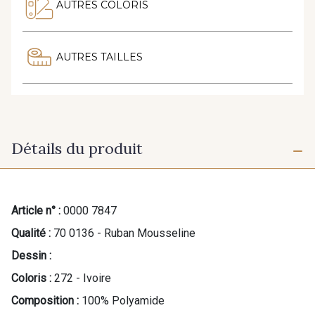
AUTRES COLORIS
AUTRES TAILLES
Détails du produit
Article n° :
0000 7847
Qualité :
70 0136 - Ruban Mousseline
Dessin :
Coloris :
272 - Ivoire
Composition :
100% Polyamide