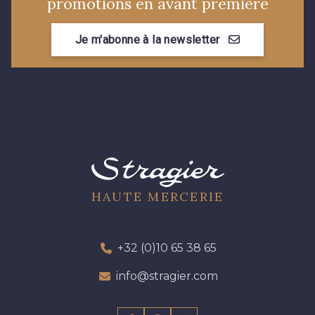
promotions en avant première
Je m'abonne à la newsletter
HAUTE MERCERIE
+32 (0)10 65 38 65
info@stragier.com