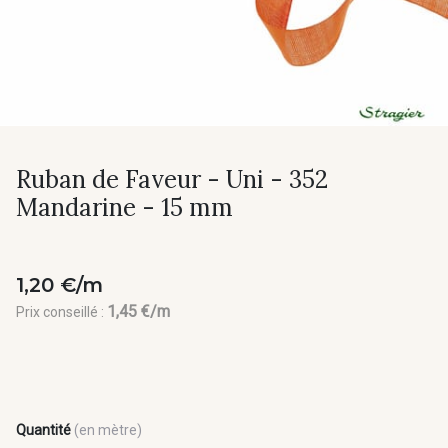
Ruban de Faveur - Uni - 352
Mandarine - 15 mm
1,20 €/m
1,45 €/m
Prix conseillé :
Quantité
(en mètre)