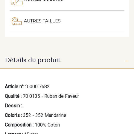
AUTRES TAILLES
Détails du produit
Article n° :
0000 7682
Qualité :
70 0135 - Ruban de Faveur
Dessin :
Coloris :
352 - 352 Mandarine
Composition :
100% Coton