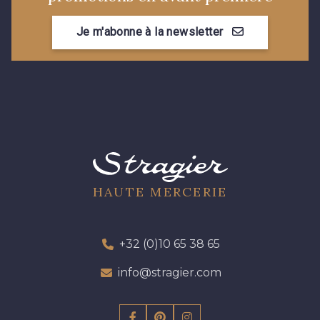
Je m'abonne à la newsletter
HAUTE MERCERIE
+32 (0)10 65 38 65
info@stragier.com