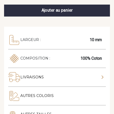
Ajouter au panier
10 mm
LARGEUR :
100% Coton
COMPOSITION :
LIVRAISONS
AUTRES COLORIS