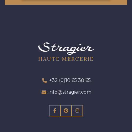
HAUTE MERCERIE
+32 (0)10 65 38 65
info@stragier.com