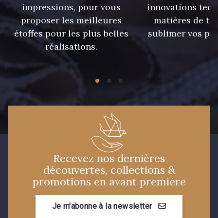
impressions, pour vous
innovations tech
proposer les meilleures
matières de tr
étoffes pour les plus belles
sublimer vos pro
réalisations.
Recevez nos dernières
découvertes, collections &
promotions en avant première
Je m'abonne à la newsletter