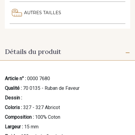
AUTRES TAILLES
Détails du produit
Article n° :
0000 7680
Qualité :
70 0135 - Ruban de Faveur
Dessin :
Coloris :
327 - 327 Abricot
Composition :
100% Coton
Largeur :
15 mm