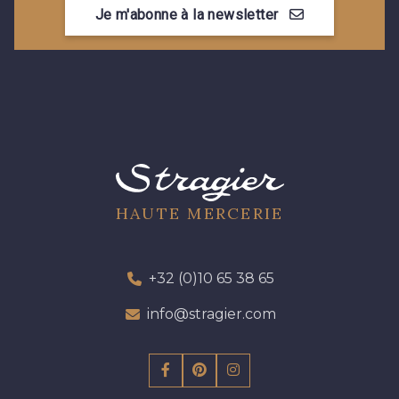
Je m'abonne à la newsletter
HAUTE MERCERIE
+32 (0)10 65 38 65
info@stragier.com