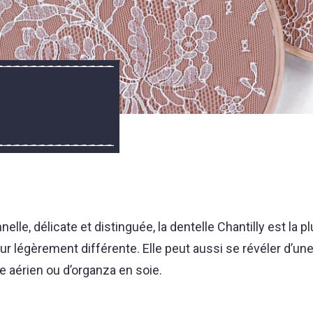
lle, délicate et distinguée, la dentelle Chantilly est la pl
ur légèrement différente. Elle peut aussi se révéler d’un
 aérien ou d’organza en soie.