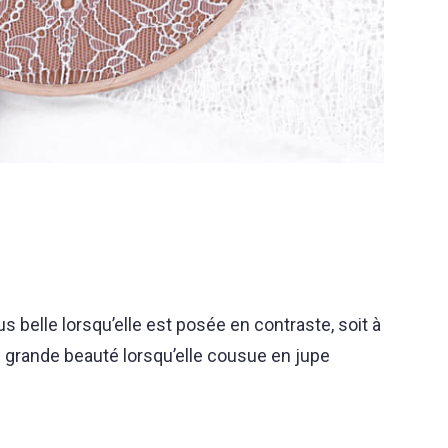
us belle lorsqu’elle est posée en contraste, soit à
e grande beauté lorsqu’elle cousue en jupe