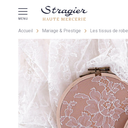
Aide 
HAUTE MERCERIE
MENU
Accueil
Mariage & Prestige
Les tissus de rob