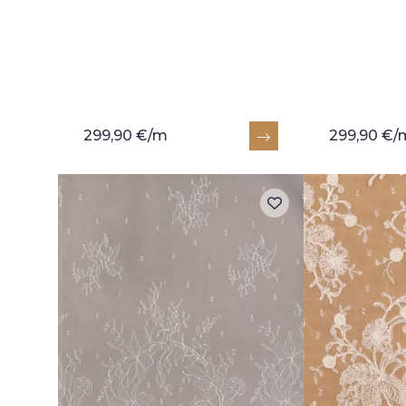
299,90 €/m
299,90 €/