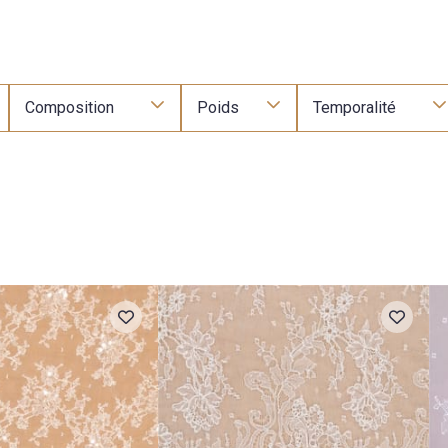
Composition
Poids
Temporalité