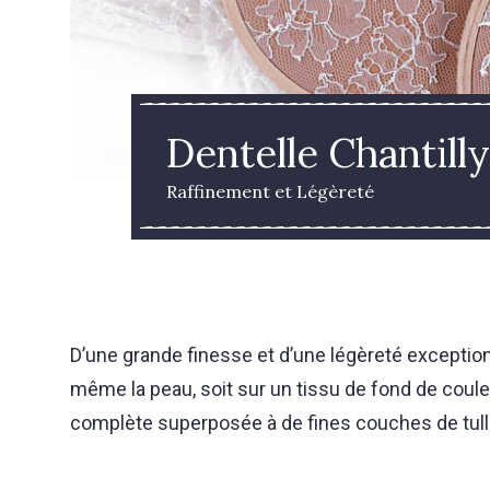
Dentelle Chantilly
Raffinement et Légèreté
D’une grande finesse et d’une légèreté exceptionne
même la peau, soit sur un tissu de fond de coule
complète superposée à de fines couches de tulle