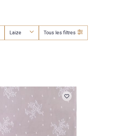
Laize
Tous les filtres