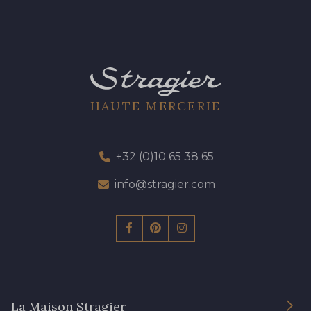
HAUTE MERCERIE
+32 (0)10 65 38 65
info@stragier.com
La Maison Stragier