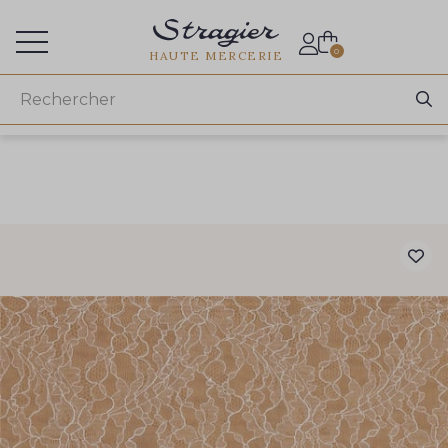
Accès aux professionnels
0
HAUTE MERCERIE