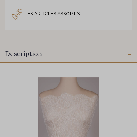
LES ARTICLES ASSORTIS
Description