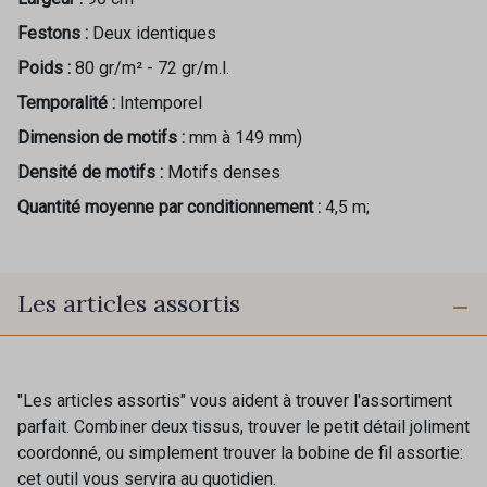
Festons :
Deux identiques
Poids :
80 gr/m² - 72 gr/m.l.
Temporalité :
Intemporel
Dimension de motifs :
mm à 149 mm)
Densité de motifs :
Motifs denses
Quantité moyenne par conditionnement :
4,5 m;
Les articles assortis
"Les articles assortis" vous aident à trouver l'assortiment
parfait. Combiner deux tissus, trouver le petit détail joliment
coordonné, ou simplement trouver la bobine de fil assortie:
cet outil vous servira au quotidien.