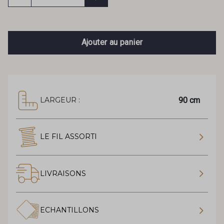
Ajouter au panier
90 cm
LARGEUR :
LE FIL ASSORTI
LIVRAISONS
ECHANTILLONS