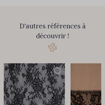
D'autres références à
découvrir !