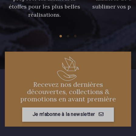
étoffes pour les plus belles
sublimer vos pro
réalisations.
Recevez nos dernières
découvertes, collections &
promotions en avant première
Je m'abonne à la newsletter