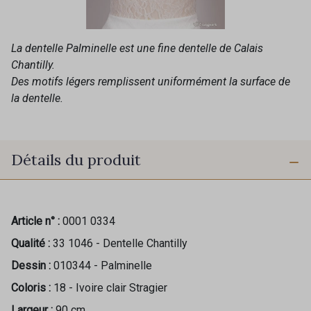
La dentelle Palminelle est une fine dentelle de Calais
Chantilly.
Des motifs légers remplissent uniformément la surface de
la dentelle.
Détails du produit
Article n° :
0001 0334
Qualité :
33 1046 - Dentelle Chantilly
Dessin :
010344 - Palminelle
Coloris :
18 - Ivoire clair Stragier
Largeur :
90 cm