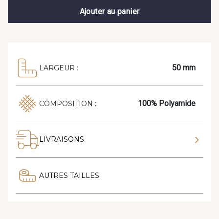
Ajouter au panier
50 mm
LARGEUR :
100% Polyamide
COMPOSITION :
LIVRAISONS
AUTRES TAILLES