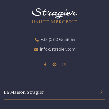
HAUTE MERCERIE
+32 (0)10 65 38 65
info@stragier.com
La Maison Stragier
L’entreprise