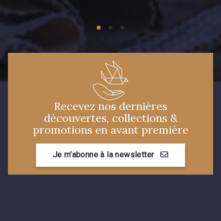
Recevez nos dernières
découvertes, collections &
promotions en avant première
Je m'abonne à la newsletter