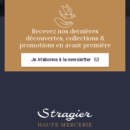
Recevez nos dernières
découvertes, collections &
promotions en avant première
Je m'abonne à la newsletter
HAUTE MERCERIE