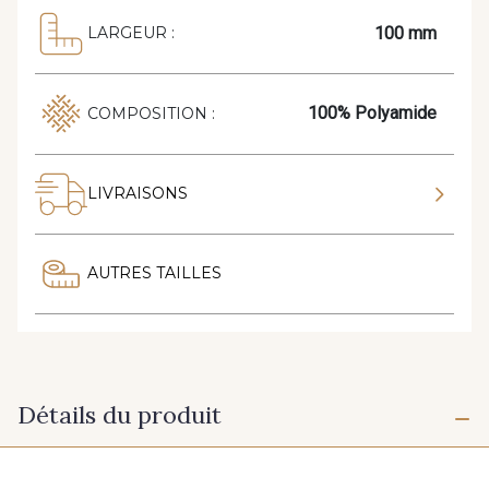
100 mm
LARGEUR :
100% Polyamide
COMPOSITION :
LIVRAISONS
AUTRES TAILLES
Détails du produit