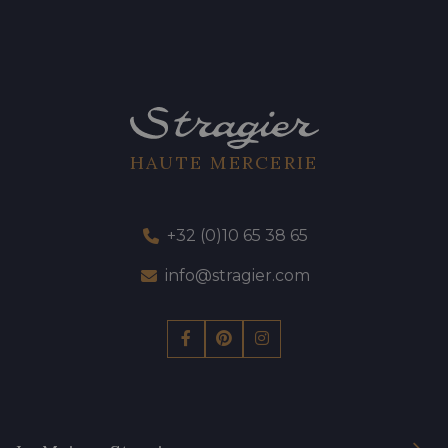
HAUTE MERCERIE
+32 (0)10 65 38 65
info@stragier.com