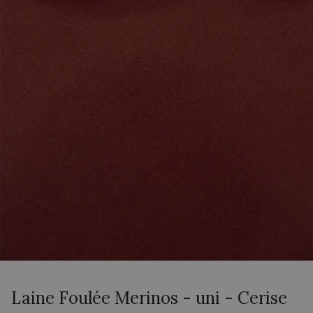
Laine Foulée Merinos - uni - Cerise