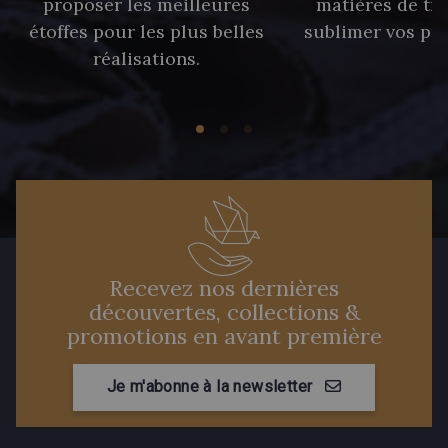
proposer les meilleures
matières de tr
étoffes pour les plus belles
sublimer vos pro
réalisations.
Recevez nos dernières
découvertes, collections &
promotions en avant première
Je m'abonne à la newsletter