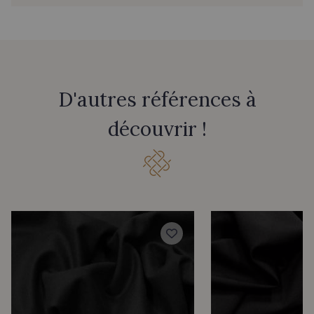
D'autres références à
découvrir !