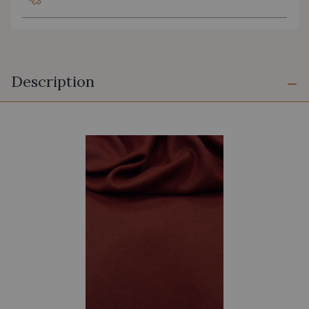
Description