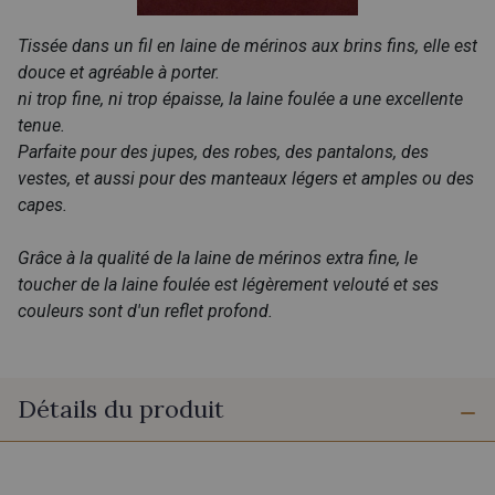
Tissée dans un fil en laine de mérinos aux brins fins, elle est
douce et agréable à porter.
ni trop fine, ni trop épaisse, la laine foulée a une excellente
tenue.
Parfaite pour des jupes, des robes, des pantalons, des
vestes, et aussi pour des manteaux légers et amples ou des
capes.
Grâce à la qualité de la laine de mérinos extra fine, le
toucher de la laine foulée est légèrement velouté et ses
couleurs sont d'un reflet profond.
Détails du produit