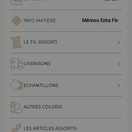
Mérinos Extra Fin
INFO MATIÈRE :
LE FIL ASSORTI
LIVRAISONS
ECHANTILLONS
AUTRES COLORIS
LES ARTICLES ASSORTIS