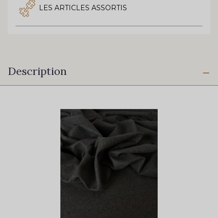
LES ARTICLES ASSORTIS
Description