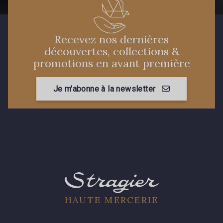
Recevez nos dernières
découvertes, collections &
promotions en avant première
Je m'abonne à la newsletter
HAUTE MERCERIE