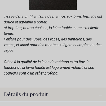
Tissée dans un fil en laine de mérinos aux brins fins, elle est
douce et agréable à porter.
ni trop fine, ni trop épaisse, la laine foulée a une excellente
tenue.
Parfaite pour des jupes, des robes, des pantalons, des
vestes, et aussi pour des manteaux légers et amples ou des
capes.
Grâce à la qualité de la laine de mérinos extra fine, le
toucher de la laine foulée est légèrement velouté et ses
couleurs sont d'un reflet profond.
Détails du produit