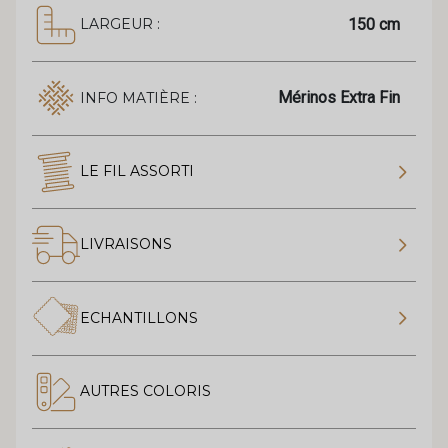
150 cm
LARGEUR :
Mérinos Extra Fin
INFO MATIÈRE :
LE FIL ASSORTI
LIVRAISONS
ECHANTILLONS
AUTRES COLORIS