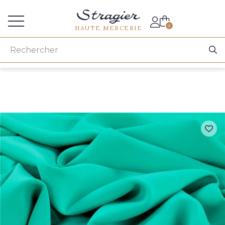
Accès aux professionnels
0
HAUTE MERCERIE