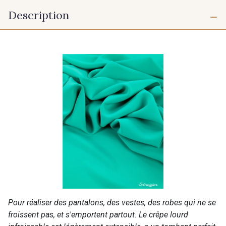
Description
Pour réaliser des pantalons, des vestes, des robes qui ne se
froissent pas, et s'emportent partout. Le crêpe lourd