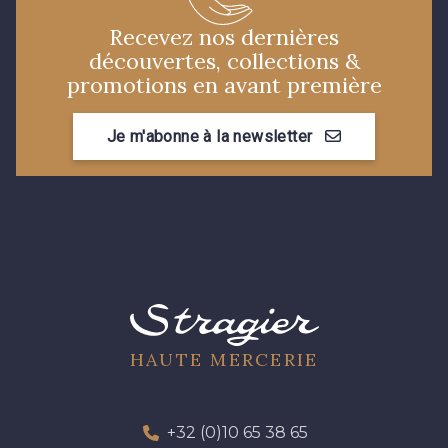
Recevez nos dernières
découvertes, collections &
promotions en avant première
Je m'abonne à la newsletter
HAUTE MERCERIE
+32 (0)10 65 38 65