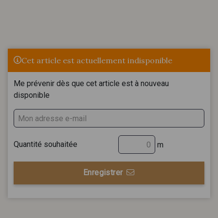
Cet article est actuellement indisponible
Me prévenir dès que cet article est à nouveau
disponible
Quantité souhaitée
m
Enregistrer