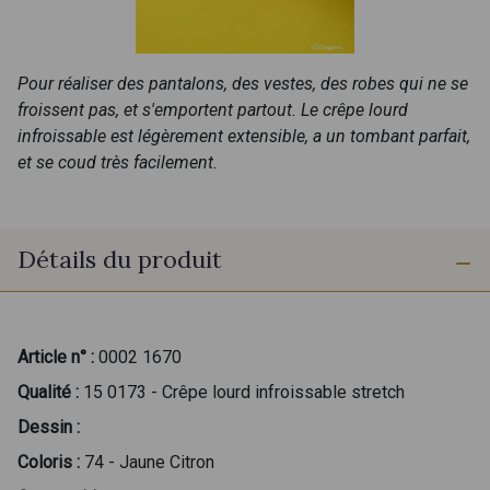
Pour réaliser des pantalons, des vestes, des robes qui ne se
froissent pas, et s'emportent partout. Le crêpe lourd
infroissable est légèrement extensible, a un tombant parfait,
et se coud très facilement.
Détails du produit
Article n° :
0002 1670
Qualité :
15 0173 - Crêpe lourd infroissable stretch
Dessin :
Coloris :
74 - Jaune Citron