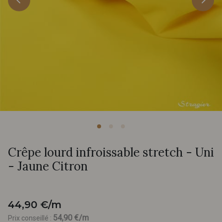
Crêpe lourd infroissable stretch - Uni
- Jaune Citron
44,90 €/m
54,90 €/m
Prix conseillé :