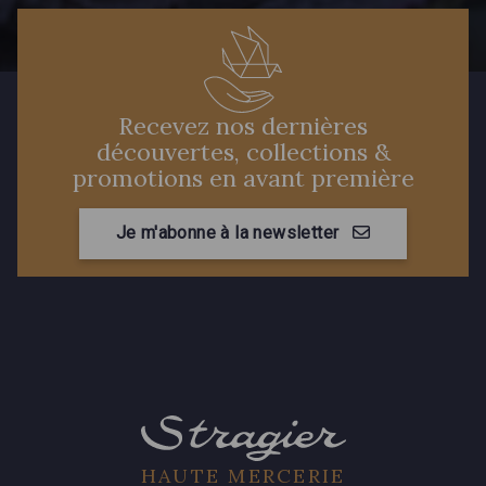
Recevez nos dernières
découvertes, collections &
promotions en avant première
Je m'abonne à la newsletter
HAUTE MERCERIE