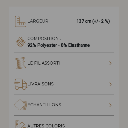
137 cm (+/- 2 %)
LARGEUR :
COMPOSITION :
92% Polyester - 8% Elasthanne
LE FIL ASSORTI
LIVRAISONS
ECHANTILLONS
AUTRES COLORIS