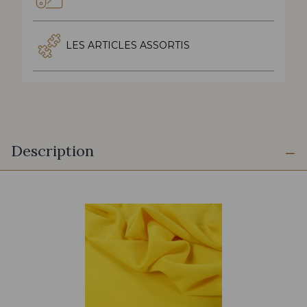
LES ARTICLES ASSORTIS
Description