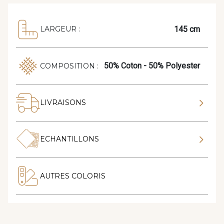
145 cm
LARGEUR :
50% Coton - 50% Polyester
COMPOSITION :
LIVRAISONS
ECHANTILLONS
AUTRES COLORIS