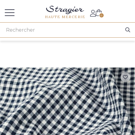
Accès aux professionnels
0
HAUTE MERCERIE