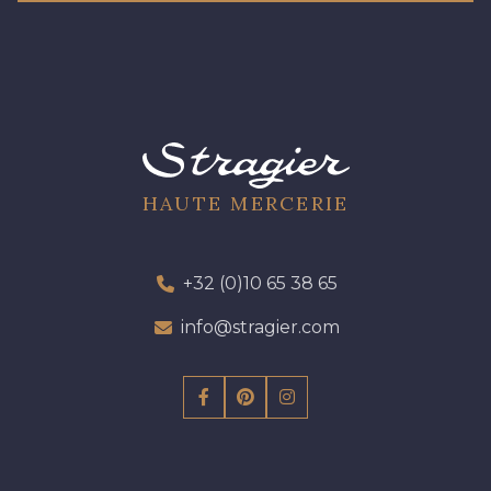
HAUTE MERCERIE
+32 (0)10 65 38 65
info@stragier.com