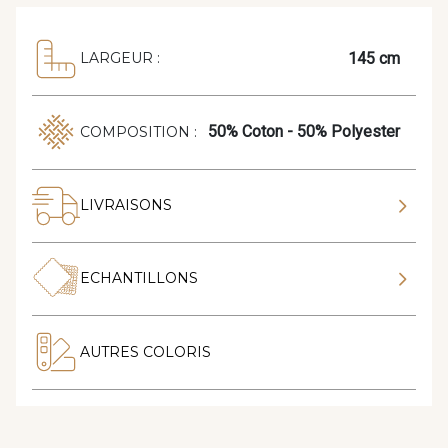
145 cm
LARGEUR :
50% Coton - 50% Polyester
COMPOSITION :
LIVRAISONS
ECHANTILLONS
AUTRES COLORIS