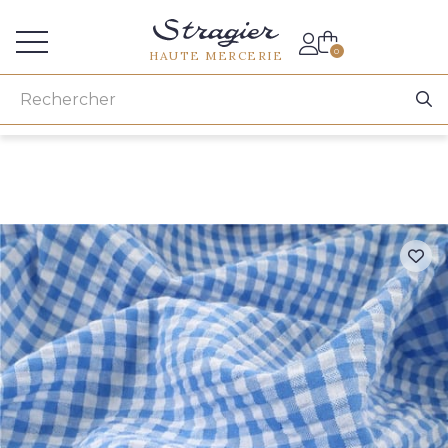
Accès aux professionnels
0
HAUTE MERCERIE