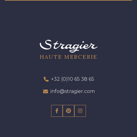
HAUTE MERCERIE
+32 (0)10 65 38 65
info@stragier.com