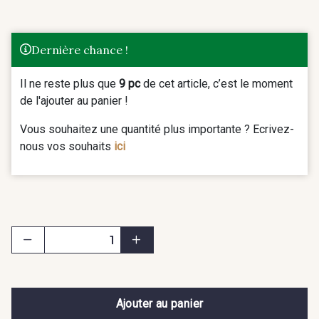
Dernière chance !
Il ne reste plus que
9 pc
de cet article, c’est le moment
de l'ajouter au panier !
Vous souhaitez une quantité plus importante ? Ecrivez-
nous vos souhaits
ici
Ajouter au panier