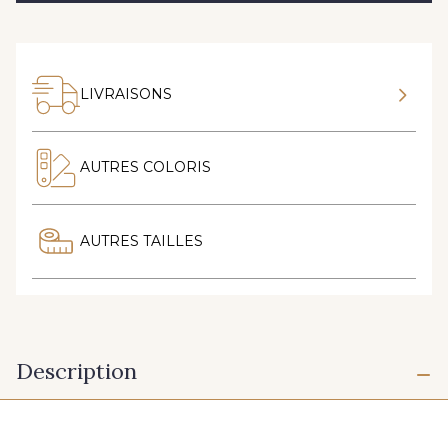
LIVRAISONS
AUTRES COLORIS
AUTRES TAILLES
Description