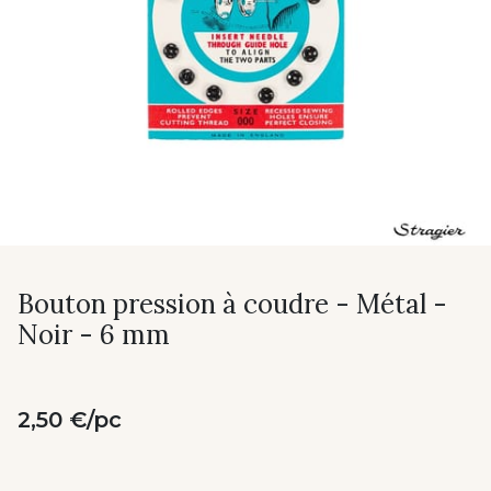
Bouton pression à coudre - Métal -
Noir - 6 mm
2,50 €/pc