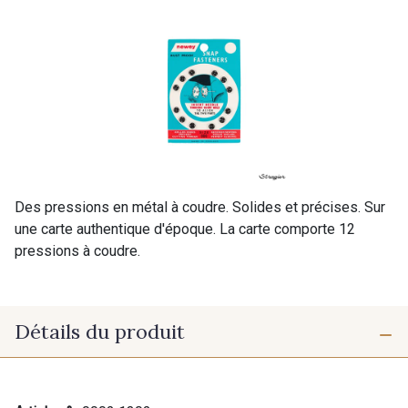
Des pressions en métal à coudre. Solides et précises. Sur
une carte authentique d'époque. La carte comporte 12
pressions à coudre.
Détails du produit