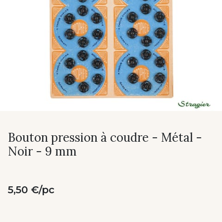
Bouton pression à coudre - Métal -
Noir - 9 mm
5,50 €/pc