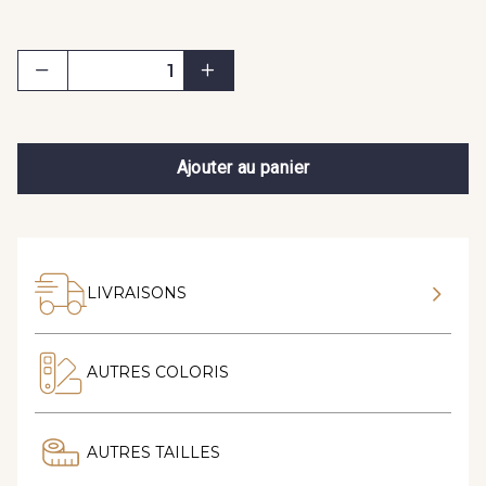
Ajouter au panier
LIVRAISONS
AUTRES COLORIS
AUTRES TAILLES