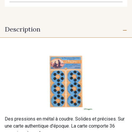
Description
Des pressions en métal à coudre. Solides et précises. Sur
une carte authentique d'époque. La carte comporte 36