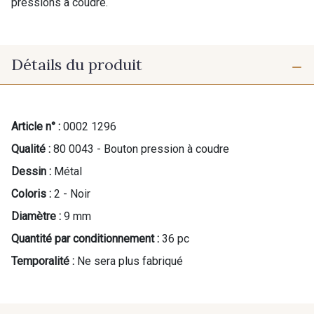
pressions à coudre.
Détails du produit
Article n° :
0002 1296
Qualité :
80 0043 - Bouton pression à coudre
Dessin :
Métal
Coloris :
2 - Noir
Diamètre :
9 mm
Quantité par conditionnement :
36 pc
Temporalité :
Ne sera plus fabriqué